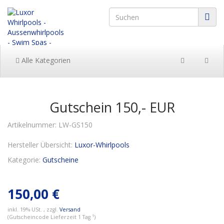
Alle Kategorien
Gutschein 150,- EUR
Artikelnummer:
LW-GS150
Hersteller Übersicht:
Luxor-Whirlpools
Kategorie:
Gutscheine
150,00 €
inkl. 19% USt. , zzgl.
Versand
(Gutscheincode Lieferzeit 1 Tag ¹)