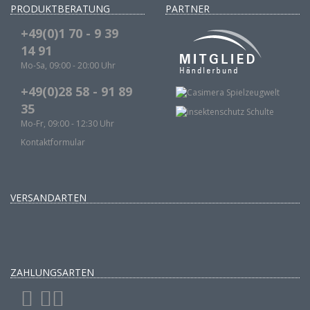
PRODUKTBERATUNG
PARTNER
+49(0)1 70 - 9 39
14 91
Mo-Sa, 09:00 - 20:00 Uhr
+49(0)28 58 - 91 89
35
Mo-Fr, 09:00 - 12:30 Uhr
Kontaktformular
VERSANDARTEN
ZAHLUNGSARTEN