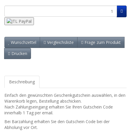
Wunschzettel
Vergleichsliste
Frage zum Produkt
Drucken
Beschreibung
Einfach den gewünschten Geschenkgutschein auswählen, in den
Warenkorb legen, Bestellung abschicken.
Nach Zahlungseingang erhalten Sie Ihren Gutschein Code
innerhalb 1 Tag per email.
Bei Barzahlung erhalten Sie den Gutschein Code bei der
Abholung vor Ort.