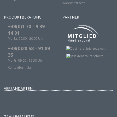
Widerrufsrecht
PRODUKTBERATUNG
PARTNER
+49(0)1 70 - 9 39
14 91
Mo-Sa, 09:00 - 20:00 Uhr
+49(0)28 58 - 91 89
35
Mo-Fr, 09:00 - 12:30 Uhr
Kontaktformular
VERSANDARTEN
ZAHLUNGSARTEN