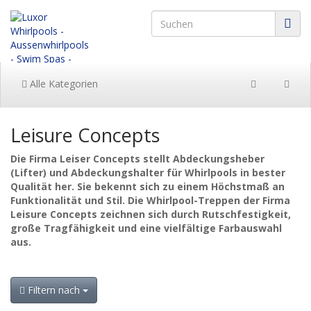
Alle Kategorien
Leisure Concepts
Die Firma Leiser Concepts stellt Abdeckungsheber
(Lifter) und Abdeckungshalter für Whirlpools in bester
Qualität her. Sie bekennt sich zu einem Höchstmaß an
Funktionalität und Stil. Die Whirlpool-Treppen der Firma
Leisure Concepts zeichnen sich durch Rutschfestigkeit,
große Tragfähigkeit und eine vielfältige Farbauswahl
aus.
Filtern nach