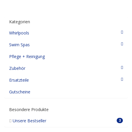
Kategorien
Whirlpools
Swim Spas
Pflege + Reinigung
Zubehör
Ersatzteile
Gutscheine
Besondere Produkte
Unsere Bestseller
3