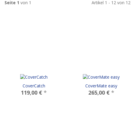
Seite 1
von 1
Artikel 1 - 12 von 12
CoverCatch
CoverMate easy
119,00 €
*
265,00 €
*