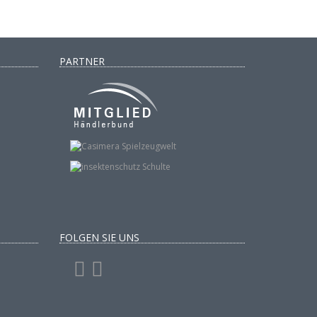
PARTNER
FOLGEN SIE UNS