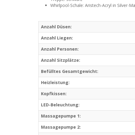
Whirlpool-Schale: Aristech-Acryl in Silver-M
Anzahl Düsen:
Anzahl Liegen:
Anzahl Personen:
Anzahl Sitzplätze:
Befülltes Gesamtgewicht:
Heizleistung:
Kopfkissen:
LED-Beleuchtung:
Massagepumpe 1:
Massagepumpe 2: