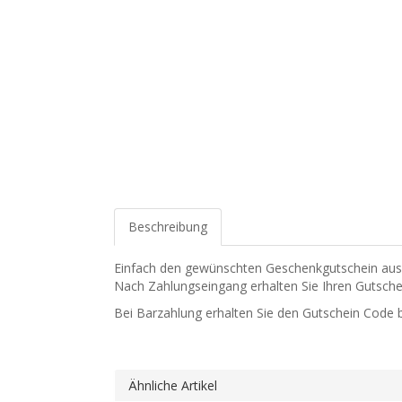
Beschreibung
Einfach den gewünschten Geschenkgutschein ausw
Nach Zahlungseingang erhalten Sie Ihren Gutsche
Bei Barzahlung erhalten Sie den Gutschein Code b
Ähnliche Artikel