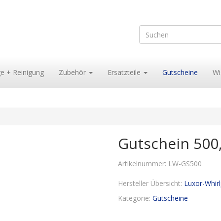
ge + Reinigung
Zubehör
Ersatzteile
Gutscheine
Wi
Gutschein 500
Artikelnummer:
LW-GS500
Hersteller Übersicht:
Luxor-Whir
Kategorie:
Gutscheine