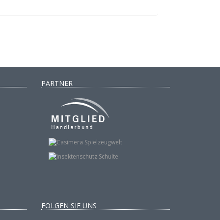
PARTNER
FOLGEN SIE UNS