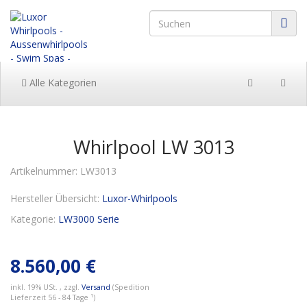
Alle Kategorien
Whirlpool LW 3013
Artikelnummer:
LW3013
Hersteller Übersicht:
Luxor-Whirlpools
Kategorie:
LW3000 Serie
8.560,00 €
inkl. 19% USt. , zzgl.
Versand
(Spedition
Lieferzeit 56 - 84 Tage ¹)