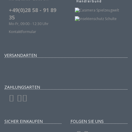
+49(0)28 58 - 91 89
35
Mo-Fr, 09:00 - 12:30 Uhr
Kontaktformular
VERSANDARTEN
ZAHLUNGSARTEN
SICHER EINKAUFEN
FOLGEN SIE UNS