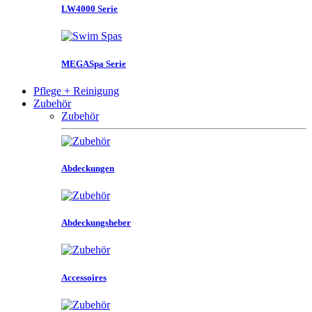
LW4000 Serie
MEGASpa Serie
Pflege + Reinigung
Zubehör
Zubehör
Abdeckungen
Abdeckungsheber
Accessoires