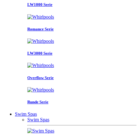
LW1000 Serie
Romance Serie
LW3000 Serie
Overflow Serie
Runde Serie
Swim Spas
Swim Spas