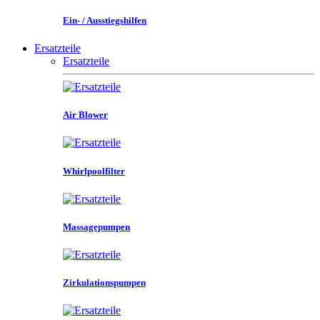
Ein- / Ausstiegshilfen
Ersatzteile
Ersatzteile
Air Blower
Whirlpoolfilter
Massagepumpen
Zirkulationspumpen