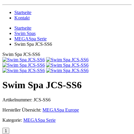
Startseite
Kontakt
Startseite
Swim Spas
MEGASpa Serie
Swim Spa JCS-SS6
Swim Spa JCS-SS6
Swim Spa JCS-SS6
Artikelnummer:
JCS-SS6
Hersteller Übersicht:
MEGASpa Europe
Kategorie:
MEGASpa Serie