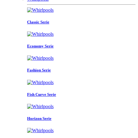
Classic Serie
Economy Serie
Fashion Serie
Fish Curve Serie
Horizon Serie