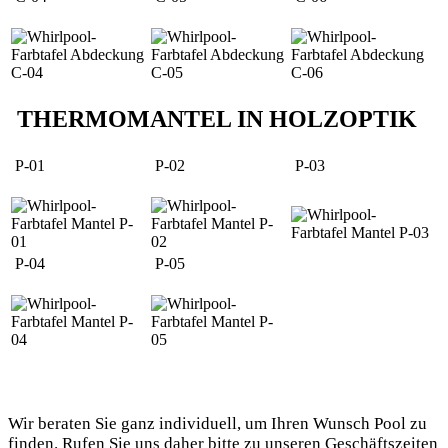
THERMOMANTEL IN HOLZOPTIK
P-01
P-02
P-03
P-04
P-05
Wir beraten Sie ganz individuell, um Ihren Wunsch Pool zu
finden. Rufen Sie uns daher bitte zu unseren Geschäftszeiten