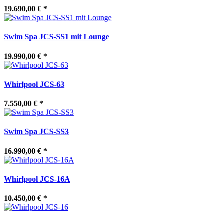
19.690,00 €
*
Swim Spa JCS-SS1 mit Lounge
19.990,00 €
*
Whirlpool JCS-63
7.550,00 €
*
Swim Spa JCS-SS3
16.990,00 €
*
Whirlpool JCS-16A
10.450,00 €
*