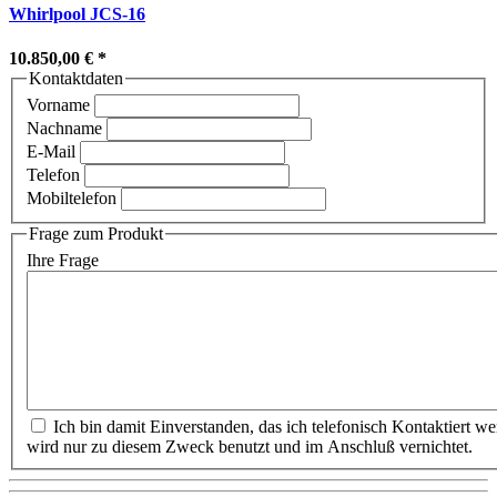
Whirlpool JCS-16
10.850,00 €
*
Kontaktdaten
Vorname
Nachname
E-Mail
Telefon
Mobiltelefon
Frage zum Produkt
Ihre Frage
Ich bin damit Einverstanden, das ich telefonisch Kontaktiert werden möchte. Meine Rufnummer
wird nur zu diesem Zweck benutzt und im Anschluß vernichtet.