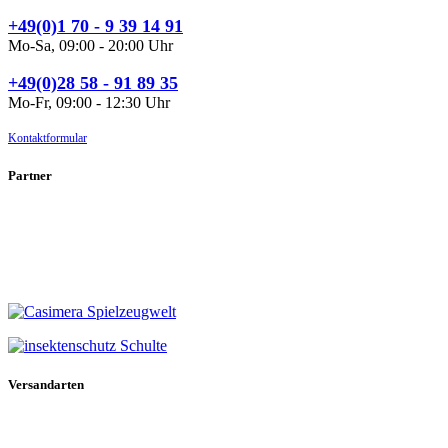
+49(0)1 70 - 9 39 14 91
Mo-Sa, 09:00 - 20:00 Uhr
+49(0)28 58 - 91 89 35
Mo-Fr, 09:00 - 12:30 Uhr
Kontaktformular
Partner
Versandarten