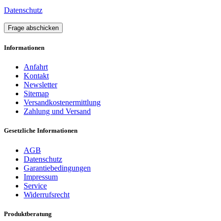
Datenschutz
Frage abschicken
Informationen
Anfahrt
Kontakt
Newsletter
Sitemap
Versandkostenermittlung
Zahlung und Versand
Gesetzliche Informationen
AGB
Datenschutz
Garantiebedingungen
Impressum
Service
Widerrufsrecht
Produktberatung