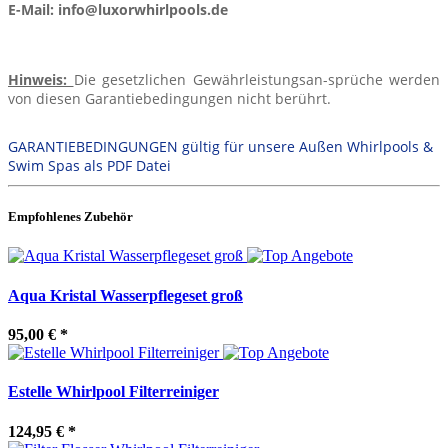
E-Mail: info@luxorwhirlpools.de
Hinweis:
Die gesetzlichen Gewährleistungsan-sprüche werden
von diesen Garantiebedingungen nicht berührt.
GARANTIEBEDINGUNGEN gültig für unsere Außen Whirlpools &
Swim Spas als PDF Datei
Empfohlenes Zubehör
Aqua Kristal Wasserpflegeset groß
95,00 €
*
Estelle Whirlpool Filterreiniger
124,95 €
*