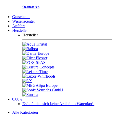
Ozonatoren
Gutscheine
Wissenscenter
Anfahrt
Hersteller
Hersteller
0,00 €
Es befinden sich keine Artikel im Warenkorb
Alle Kategorien